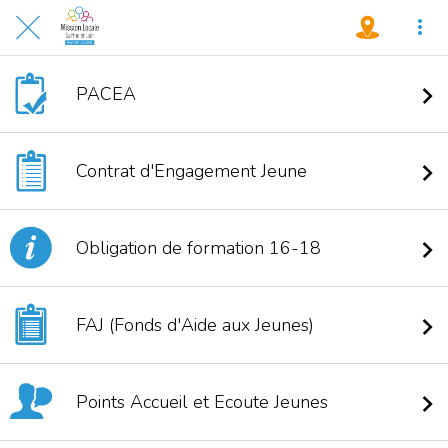
PACEA
Contrat d'Engagement Jeune
Obligation de formation 16-18
FAJ (Fonds d'Aide aux Jeunes)
Points Accueil et Ecoute Jeunes