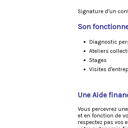
Signature d'un cont
Son fonctionn
Diagnostic per
Ateliers collect
Stages
Visites d'entre
Une Aide finan
Vous percevrez une
et en fonction de 
respectez pas vos 