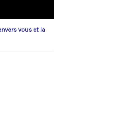
envers vous et la