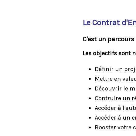
Le Contrat d'E
C'est un parcours 
Les objectifs sont 
Définir un proj
Mettre en vale
Découvrir le m
Contruire un 
Accéder à l'au
Accéder à un 
Booster votre 