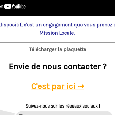
dispositif, c'est un engagement que vous prenez 
Mission Locale.
Télécharger la plaquette
Envie de nous contacter ?
C'est par ici ⇢