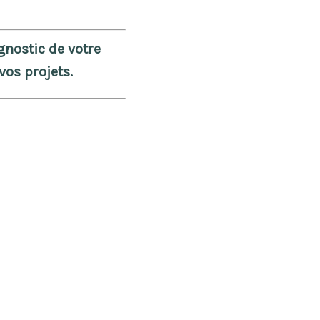
agnostic de votre
vos projets.