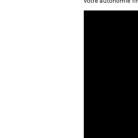
votre autonomie fi