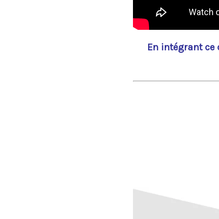
En intégrant ce 