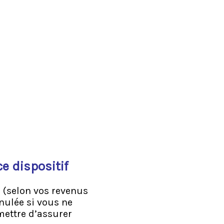
e dispositif
 (selon vos revenus
nulée si vous ne
mettre d’assurer