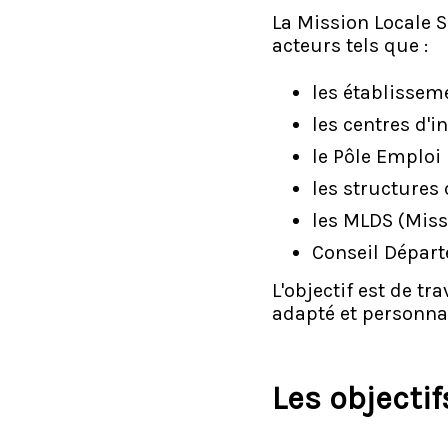
La Mission Locale S
acteurs tels que :
les établissem
les centres d'i
le Pôle Emploi
les structures 
les MLDS (Miss
Conseil Départ
L'objectif est de t
adapté et personna
Les objectif