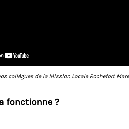
nos collègues de la Mission Locale Rochefort Mar
 fonctionne ?