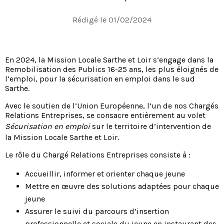
Rédigé le 01/02/2024
En 2024, la Mission Locale Sarthe et Loir s’engage dans la
Remobilisation des Publics 16-25 ans, les plus éloignés de
l’emploi, pour la sécurisation en emploi dans le sud
Sarthe.
Avec le soutien de l’Union Européenne, l’un de nos Chargés
Relations Entreprises, se consacre entièrement au volet
Sécurisation en emploi
sur le territoire d’intervention de
la Mission Locale Sarthe et Loir.
Le rôle du Chargé Relations Entreprises consiste à :
Accueillir, informer et orienter chaque jeune
Mettre en œuvre des solutions adaptées pour chaque
jeune
Assurer le suivi du parcours d’insertion
professionnelle et sociale du jeune en instaurant des