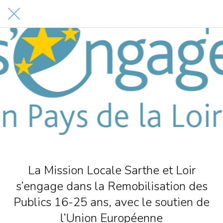
La Mission Locale Sarthe et Loir
s’engage dans la Remobilisation des
Publics 16-25 ans, avec le soutien de
l’Union Européenne